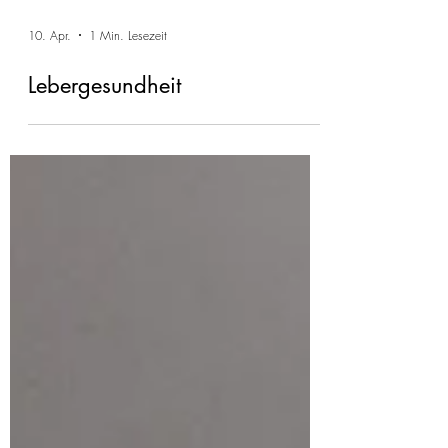
10. Apr.
1 Min. Lesezeit
Lebergesundheit