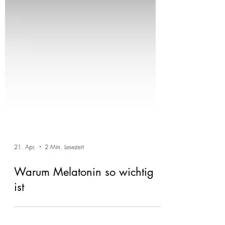
21. Apr.
2 Min. Lesezeit
Warum Melatonin so wichtig
ist