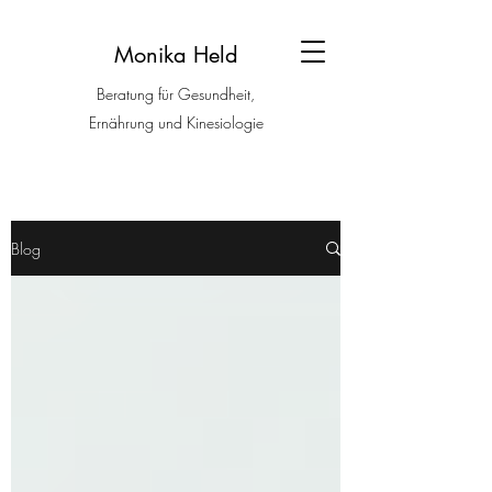
Monika Held
Beratung für Gesundheit,
Ernährung und Kinesiologie
Blog